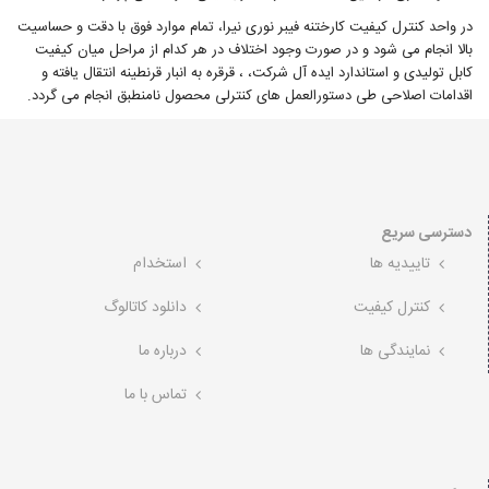
در واحد کنترل کیفیت کارختنه فیبر نوری نیرا، تمام موارد فوق با دقت و حساسیت
بالا انجام می شود و در صورت وجود اختلاف در هر کدام از مراحل میان کیفیت
کابل تولیدی و استاندارد ايده آل شرکت، ، قرقره به انبار قرنطینه انتقال یافته و
اقدامات اصلاحی طی دستورالعمل های کنترلی محصول نامنطبق انجام می گردد.
دسترسی سریع
تاییدیه ها
استخدام
کنترل کیفیت
دانلود کاتالوگ
نمایندگی ها
درباره ما
تماس با ما